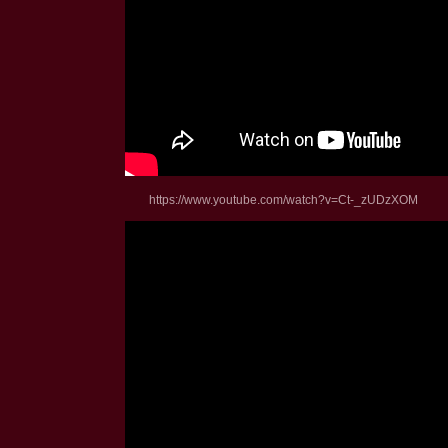
https://www.youtube.com/watc