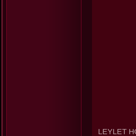
LEYLET HOB