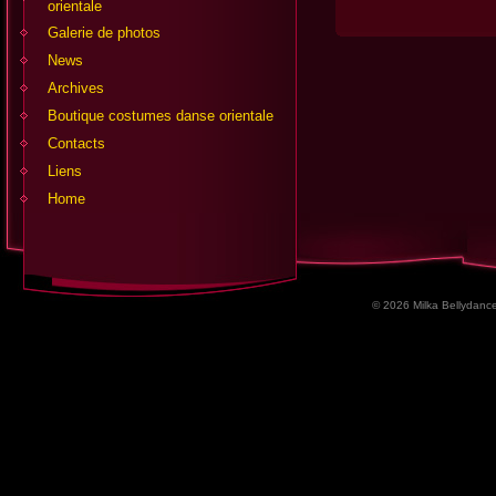
orientale
Galerie de photos
News
Archives
Boutique costumes danse orientale
Contacts
Liens
Home
© 2026 Milka Bellydance