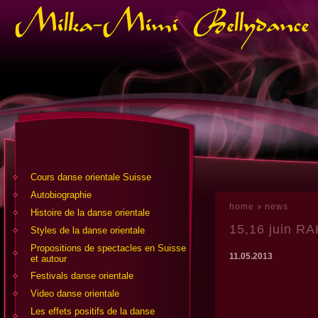
Cours danse orientale Suisse
Аutobiographie
home
news
Histoire de la danse orientale
15,16 juin RA
Styles de la danse orientale
Propositions de spectacles en Suisse
11.05.2013
et autour
Festivals danse orientale
Video danse orientale
Les effets positifs de la danse