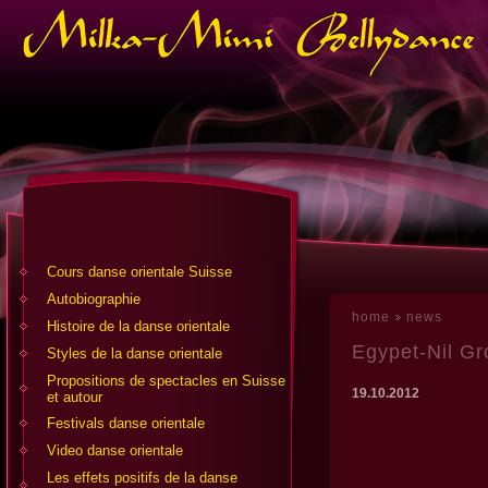
Cours danse orientale Suisse
Аutobiographie
home
news
Histoire de la danse orientale
Egypet-Nil Gr
Styles de la danse orientale
Propositions de spectacles en Suisse
19.10.2012
et autour
Festivals danse orientale
Video danse orientale
Les effets positifs de la danse