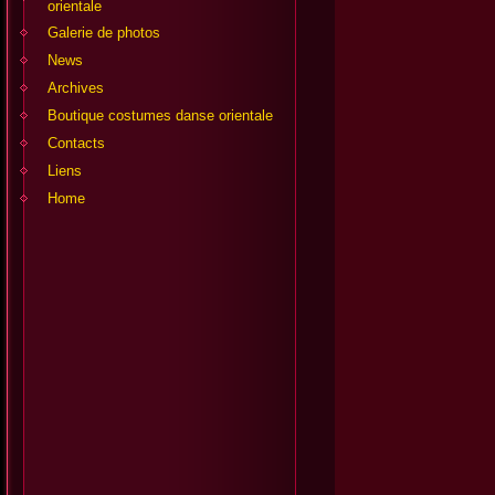
orientale
Galerie de photos
News
Archives
Boutique costumes danse orientale
Contacts
Liens
Home