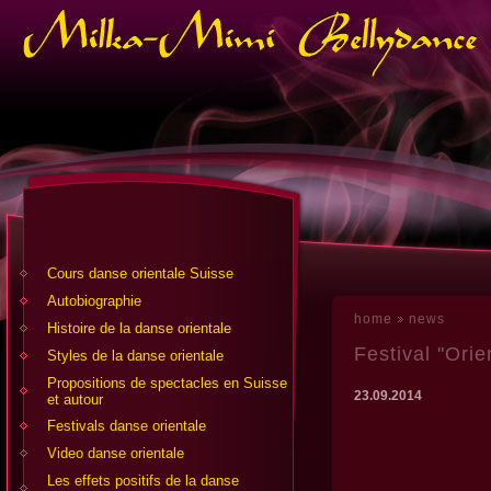
Cours danse orientale Suisse
Аutobiographie
home
news
Histoire de la danse orientale
Festival "Orie
Styles de la danse orientale
Propositions de spectacles en Suisse
23.09.2014
et autour
Festivals danse orientale
Video danse orientale
Les effets positifs de la danse