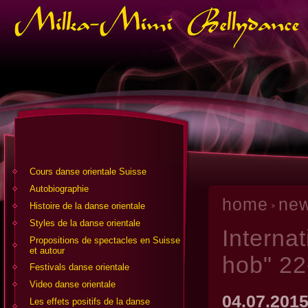
Cours danse orientale Suisse
Аutobiographie
home
ne
Histoire de la danse orientale
Styles de la danse orientale
Internat
Propositions de spectacles en Suisse
et autour
hob" 22
Festivals danse orientale
Video danse orientale
04.07.201
Les effets positifs de la danse