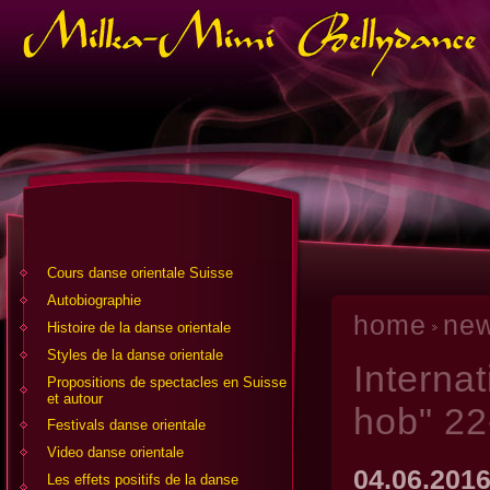
Cours danse orientale Suisse
Аutobiographie
home
ne
Histoire de la danse orientale
Styles de la danse orientale
Internat
Propositions de spectacles en Suisse
et autour
hob" 22
Festivals danse orientale
Video danse orientale
04.06.201
Les effets positifs de la danse