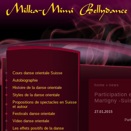
Cours danse orientale Suisse
Аutobiographie
home
news
Histoire de la danse orientale
Participation
Styles de la danse orientale
Martigny -Sui
Propositions de spectacles en Suisse
et autour
27.01.2015
Festivals danse orientale
Par
Video danse orientale
Les effets positifs de la danse