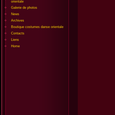
orientale
Galerie de photos
News
Archives
Boutique costumes danse orientale
Contacts
Liens
Home