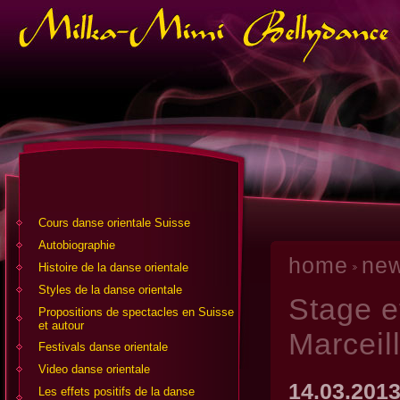
Cours danse orientale Suisse
Аutobiographie
home
ne
Histoire de la danse orientale
Styles de la danse orientale
Stage e
Propositions de spectacles en Suisse
et autour
Marceil
Festivals danse orientale
Video danse orientale
14.03.201
Les effets positifs de la danse