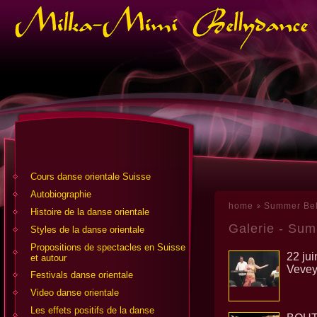
Cours danse orientale Suisse
Аutobiographie
home
Summer Bel
Histoire de la danse orientale
Galerie - Sum
Styles de la danse orientale
Propositions de spectacles en Suisse
22 jui
et autour
Veve
Festivals danse orientale
Video danse orientale
Les effets positifs de la danse