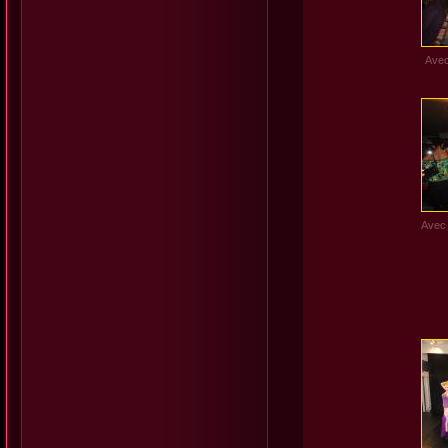
Avec
Avec 