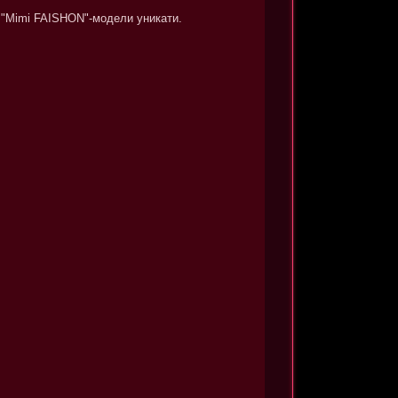
"Mimi FAISHON"-модели уникати.